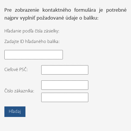
Pre zobrazenie kontaktného formulára je potrebné
najprv vyplniť požadované údaje o balíku:
Hľadanie podľa čísla zásielky:
Zadajte ID hľadaného balíka:
Cieľové PSČ:
Číslo zákazníka: